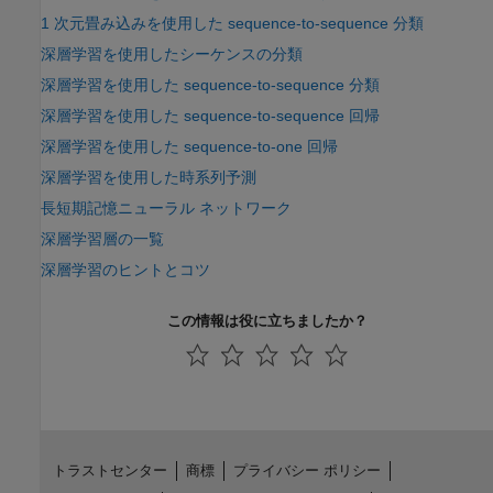
1 次元畳み込みを使用した sequence-to-sequence 分類
深層学習を使用したシーケンスの分類
深層学習を使用した sequence-to-sequence 分類
深層学習を使用した sequence-to-sequence 回帰
深層学習を使用した sequence-to-one 回帰
深層学習を使用した時系列予測
長短期記憶ニューラル ネットワーク
深層学習層の一覧
深層学習のヒントとコツ
この情報は役に立ちましたか？
トラストセンター
商標
プライバシー ポリシー