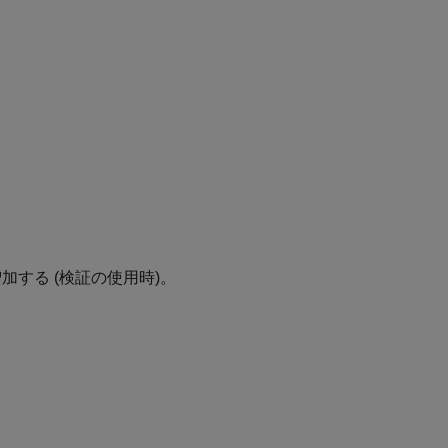
加する (検証の使用時)。