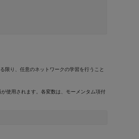
る限り、任意のネットワークの学習を行うこと
播が使用されます。各変数は、モーメンタム項付