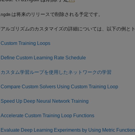
は将来のリリースで削除される予定です。
ingdm
習アルゴリズムのカスタマイズの詳細については、以下の例と
Custom Training Loops
Define Custom Learning Rate Schedule
カスタム学習ループを使用したネットワークの学習
Compare Custom Solvers Using Custom Training Loop
Speed Up Deep Neural Network Training
Accelerate Custom Training Loop Functions
Evaluate Deep Learning Experiments by Using Metric Functio