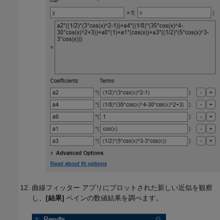
曲線フィッター アプリにプロットされた新しい近似を観察
し、
[結果]
ペインの数値結果を調べます。