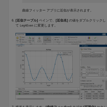
曲線フィッター アプリに近似が表示されます。
[近似テーブル]
ペインで、
[近似名]
の値をダブルクリックし
て
に変更します。
Leg4Even