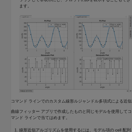
ます。
コマンド ラインでのカスタム線形ルジャンドル多項式による近似
曲線フィッター アプリで作成したものと同じモデルを使用してコ
マンド ラインで当てはめます。
線形近似アルゴリズムを使用するには、モデル項の cell 配列