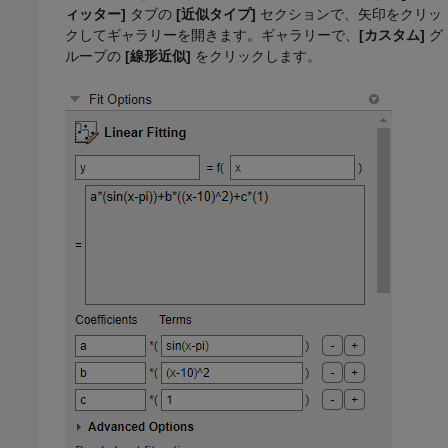
ィッター]
タブの
[近似タイプ]
セクションで、矢印をクリッ
クしてギャラリーを開きます。ギャラリーで、
[カスタム]
グ
ループの
[線形近似]
をクリックします。