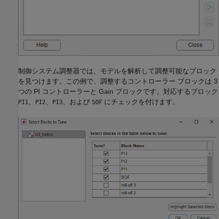
制御システム調整器では、モデルを解析して調整可能なブロック
を見つけます。この例で、調整するコントローラー ブロックは 3
つの PI コントローラーと Gain ブロックです。対応するブロック
、
、
、および
にチェックを付けます。
PI1
PI2
PI3
SOF