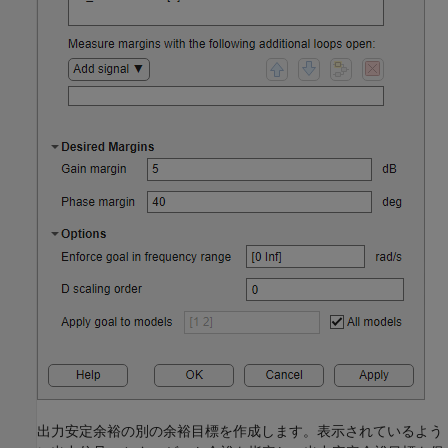
出力安定余裕の別の余裕目標を作成します。表示されているよう