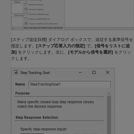
[ステップ追従目標] ダイアログ ボックスで、追従する基準信号を
指定します。
[ステップ応答入力の指定]
で、
[信号をリストに追
加]
をクリックします。次に、
[モデルから信号を選択]
をクリッ
クします。