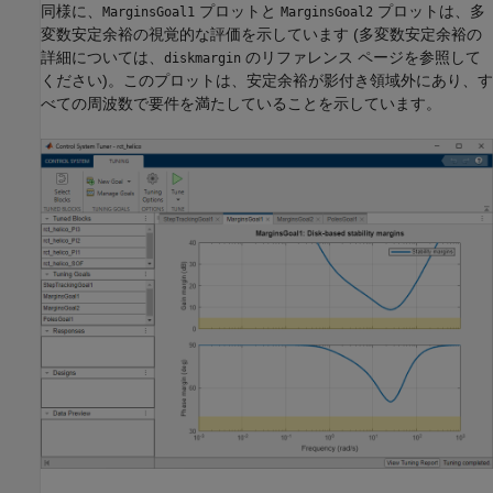
同様に、
プロットと
プロットは、多
MarginsGoal1
MarginsGoal2
変数安定余裕の視覚的な評価を示しています (多変数安定余裕の
詳細については、
のリファレンス ページを参照して
diskmargin
ください)。このプロットは、安定余裕が影付き領域外にあり、す
べての周波数で要件を満たしていることを示しています。