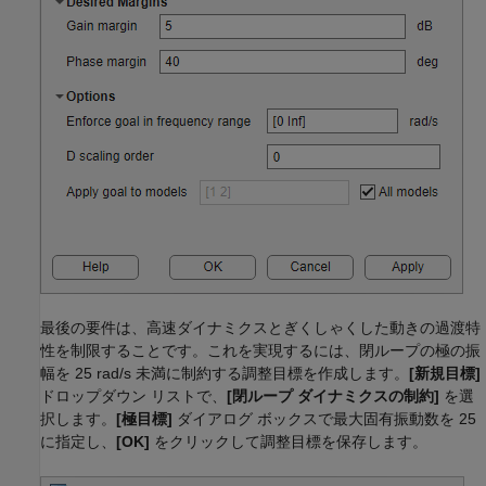
最後の要件は、高速ダイナミクスとぎくしゃくした動きの過渡特
性を制限することです。これを実現するには、閉ループの極の振
幅を 25 rad/s 未満に制約する調整目標を作成します。
[新規目標]
ドロップダウン リストで、
[閉ループ ダイナミクスの制約]
を選
択します。
[極目標]
ダイアログ ボックスで最大固有振動数を 25
に指定し、
[OK]
をクリックして調整目標を保存します。