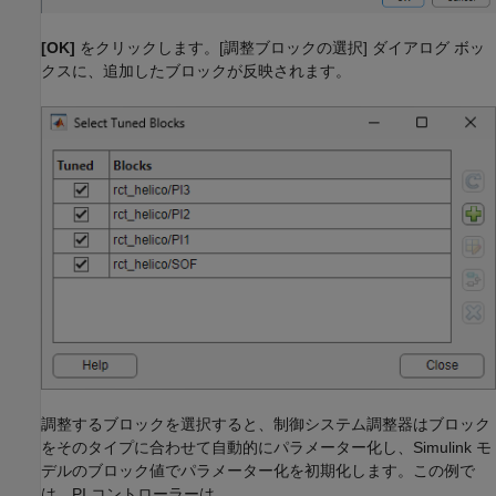
[OK]
をクリックします。[調整ブロックの選択] ダイアログ ボッ
クスに、追加したブロックが反映されます。
調整するブロックを選択すると、制御システム調整器はブロック
をそのタイプに合わせて自動的にパラメーター化し、Simulink モ
デルのブロック値でパラメーター化を初期化します。この例で
は、PI コントローラーは