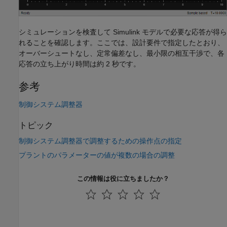
シミュレーションを検査して Simulink モデルで必要な応答が得ら
れることを確認します。ここでは、設計要件で指定したとおり、
オーバーシュートなし、定常偏差なし、最小限の相互干渉で、各
応答の立ち上がり時間は約 2 秒です。
参考
制御システム調整器
トピック
制御システム調整器で調整するための操作点の指定
プラントのパラメーターの値が複数の場合の調整
この情報は役に立ちましたか？