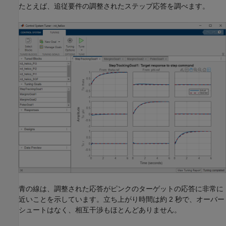
たとえば、追従要件の調整されたステップ応答を調べます。
青の線は、調整された応答がピンクのターゲットの応答に非常に
近いことを示しています。立ち上がり時間は約 2 秒で、オーバー
シュートはなく、相互干渉もほとんどありません。