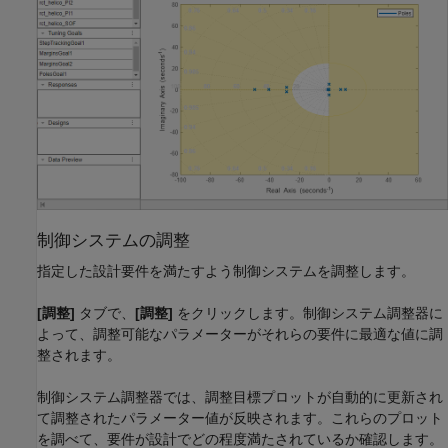
制御システムの調整
指定した設計要件を満たすよう制御システムを調整します。
[調整]
タブで、
[調整]
をクリックします。制御システム調整器に
よって、調整可能なパラメーターがそれらの要件に最適な値に調
整されます。
制御システム調整器では、調整目標プロットが自動的に更新され
て調整されたパラメーター値が反映されます。これらのプロット
を調べて、要件が設計でどの程度満たされているか確認します。