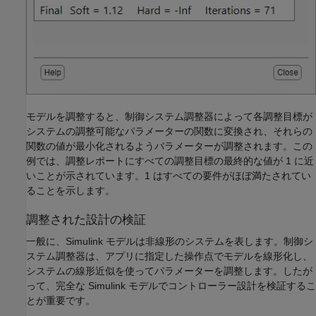
モデルを調整すると、制御システム調整器によって各調整目標が
システムの調整可能なパラメーターの関数に変換され、それらの
関数の値が最小化されるようパラメーターが調整されます。この
例では、調整レポートにすべての調整目標の最終的な値が 1 に近
いことが示されています。1 はすべての要件がほぼ満たされてい
ることを示します。
調整された設計の検証
一般に、Simulink モデルは非線形のシステムを表します。制御シ
ステム調整器は、アプリに指定した操作点でモデルを線形化し、
システムの線形近似を使ってパラメーターを調整します。したが
って、完全な Simulink モデルでコントローラー設計を検証するこ
とが重要です。