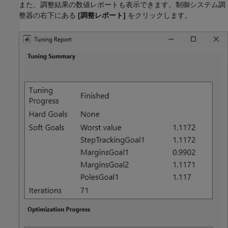
また、調整結果の数値レポートも表示できます。制御システム調
整器の右下にある
[調整レポート]
をクリックします。