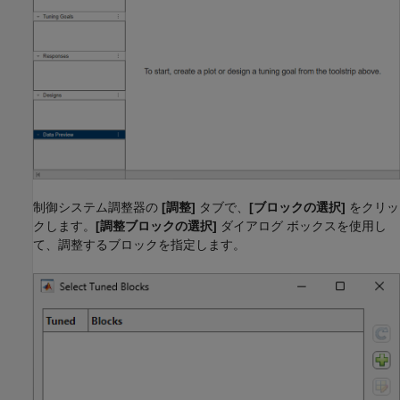
制御システム調整器の
[調整]
タブで、
[ブロックの選択]
をクリッ
クします。
[調整ブロックの選択]
ダイアログ ボックスを使用し
て、調整するブロックを指定します。