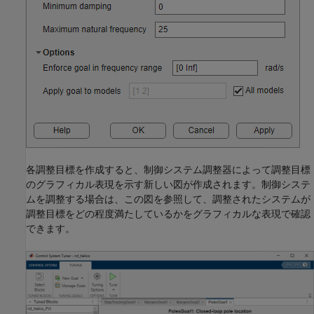
各調整目標を作成すると、制御システム調整器によって調整目標
のグラフィカル表現を示す新しい図が作成されます。制御システ
ムを調整する場合は、この図を参照して、調整されたシステムが
調整目標をどの程度満たしているかをグラフィカルな表現で確認
できます。