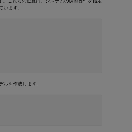
す。これらの位置は、システムの調整要件を指定
ています。
デルを作成します。