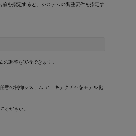
名前を指定すると、システムの調整要件を指定す
ムの調整を実行できます。
ルの任意の制御システム アーキテクチャをモデル化
てください。