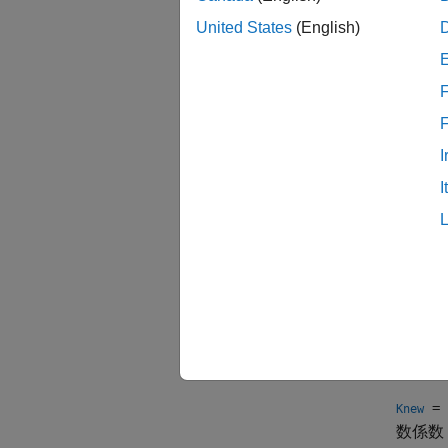
United States
(English)
ここで
F
σ
I
n
(
I
γ
F
1
K
0
は
Kco
= 
Knew
数係数