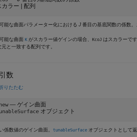
スカラー
|
配列
可能な曲面パラメーター化における
J
番目の基底関数の係数。
可能な曲面
がスカラー値ゲインの場合、
はスカラーで
K
KcoJ
O 次元と一致する配列です。
引数
折りたたむ
— ゲイン曲面
new
オブジェクト
unableSurface
い係数値のゲイン曲面。
オブジェクトとして返
tunableSurface