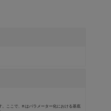
す。ここで、
はパラメーター化における基底
M