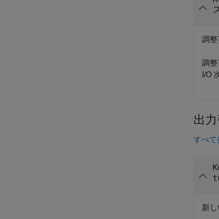
調整
調整
I/
出力
すべて
K
t
新し