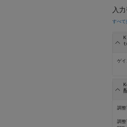
入力
すべて
K
t
ゲイ
K
調整
調整