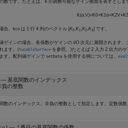
の数です。たとえば、
が調整可能なゲイン曲面を表すとしま
K
K
(
α
,
V
)
=
K
0
+
K
1
α
+
K
2
V
+
K
場合、
は 1 行 4 列のベクトル [
K
,
K
,
K
,
K
] です。
Kco
0
1
2
3
値ゲインの場合、各係数がゲインの I/O 次元に展開されます
れます。(
を参照。)たとえば 2 入力 2 出力
tunableSurface
ます。配列値ゲインで
を使用する例については、
setData
eval
—
基底関数のインデックス
非負の整数
関数のインデックス。非負の整数として指定します。定数係
—
J
番目の基底関数の係数
coJ