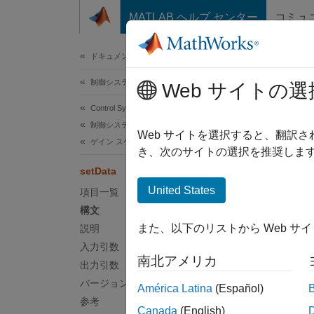
コンテンツへスキップ
MATLAB ヘルプ センター
コミュ
ドキュメ
ドキュメンテーションのホーム
制御システム
set
Web サイトの選
Control System Toolbox
制御システムの設計と調整
調整可
Web サイトを選択すると、翻訳
ゲイン スケジューリング
き、次のサイトの選択を推奨します
ページ
setData
構文
United States
項目一覧
構文
Knew =
また、以下のリストから Web サ
説明
Knew =
入力引数
説明
南北アメリカ
出力引数
= 
Knew
バージョン履歴
América Latina
(Español)
面を表
参考
Canada
(English)