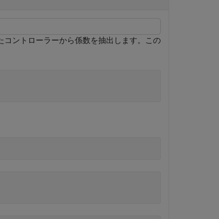
たコントローラーから係数を抽出します。この