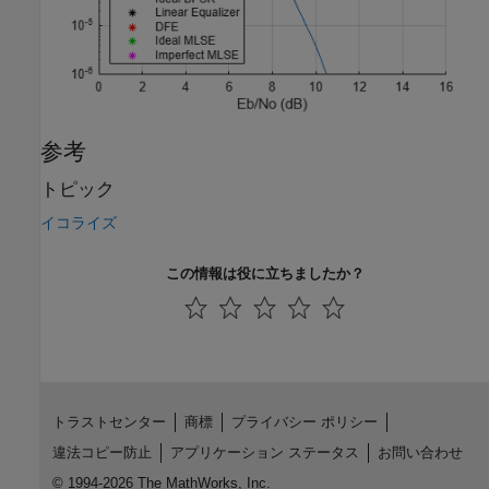
参考
トピック
イコライズ
この情報は役に立ちましたか？
トラストセンター
商標
プライバシー ポリシー
違法コピー防止
アプリケーション ステータス
お問い合わせ
© 1994-2026 The MathWorks, Inc.