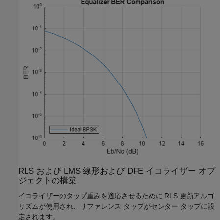
RLS および LMS 線形および DFE イコライザー オブ
ジェクトの構築
イコライザーのタップ重みを適応させるために RLS 更新アルゴ
リズムが使用され、リファレンス タップがセンター タップに設
定されます。