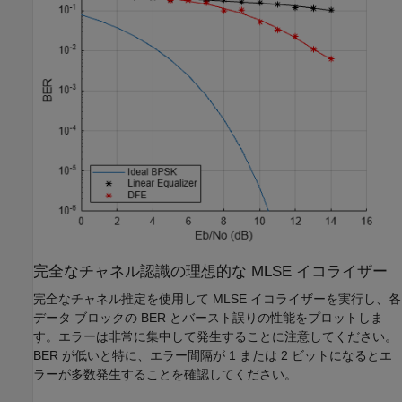
完全なチャネル認識の理想的な MLSE イコライザー
完全なチャネル推定を使用して MLSE イコライザーを実行し、各
データ ブロックの BER とバースト誤りの性能をプロットしま
す。エラーは非常に集中して発生することに注意してください。
BER が低いと特に、エラー間隔が 1 または 2 ビットになるとエ
ラーが多数発生することを確認してください。