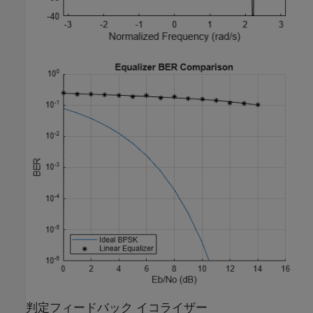
判定フィードバック イコライザー