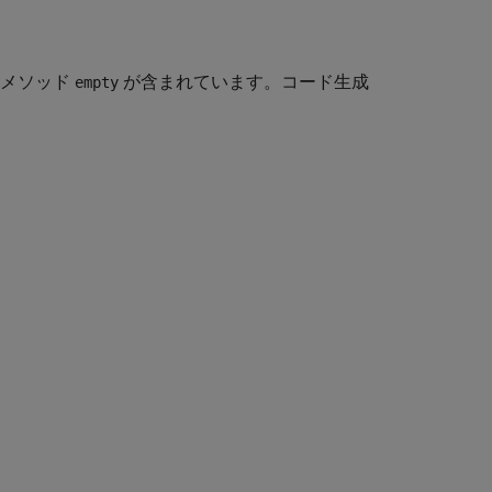
的メソッド
が含まれています。コード生成
empty