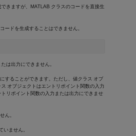
成できますが、MATLAB クラスのコードを直接生
コードを生成することはできません。
または出力にできません。
にすることができます。ただし、値クラス オブ
ラス オブジェクトはエントリポイント関数の入力
ントリポイント関数の入力または出力にできませ
ません。
ていません。