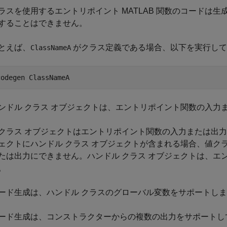
ラスを使用するエントリポイント MATLAB 関数のコードは生
することはできません。
とえば、
がクラス定義である場合、以下を実行して
ClassNameA
codegen 
ClassNameA
ンドル クラス オブジェクトは、エントリポイント関数の入力
クラス オブジェクトはエントリポイント関数の入力または出力
ェクトにハンドル クラス オブジェクトが含まれる場合、値ク
たは出力にできません。ハンドル クラス オブジェクトは、エ
。
ード生成は、ハンドル クラスのグローバル変数をサポートし
ード生成は、コンストラクターからの複数の出力をサポートし