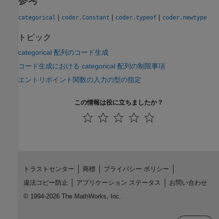
|
|
|
categorical
coder.Constant
coder.typeof
coder.newtype
トピック
categorical 配列のコード生成
コード生成における categorical 配列の制限事項
エントリポイント関数の入力の型の指定
この情報は役に立ちましたか？
トラストセンター
商標
プライバシー ポリシー
違法コピー防止
アプリケーション ステータス
お問い合わせ
© 1994-2026 The MathWorks, Inc.