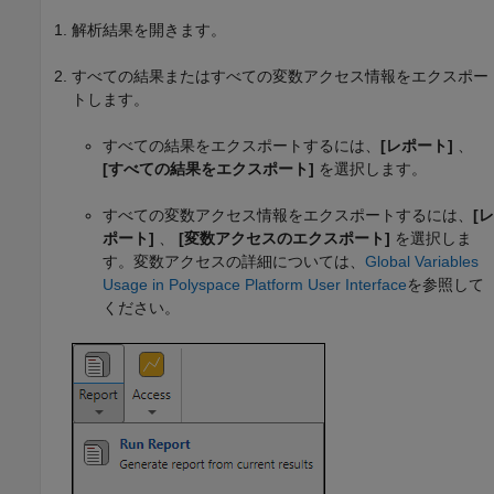
解析結果を開きます。
すべての結果またはすべての変数アクセス情報をエクスポー
トします。
すべての結果をエクスポートするには、
[レポート]
、
[すべての結果をエクスポート]
を選択します。
すべての変数アクセス情報をエクスポートするには、
[レ
ポート]
、
[変数アクセスのエクスポート]
を選択しま
す。変数アクセスの詳細については、
Global Variables
Usage in Polyspace Platform User Interface
を参照して
ください。