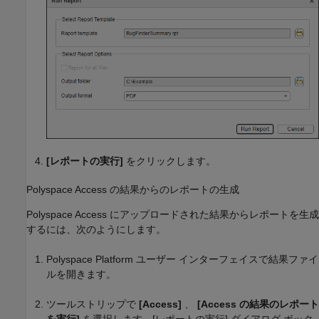
[レポートの実行]
をクリックします。
Polyspace Access の結果からのレポートの生成
Polyspace Access にアップロードされた結果からレポートを生成
するには、次のようにします。
Polyspace Platform ユーザー インターフェイスで結果ファイ
ルを開きます。
ツールストリップで
[Access]
、
[Access の結果のレポート
を実行]
を選択します。[レポートの実行] ダイアログ ボック