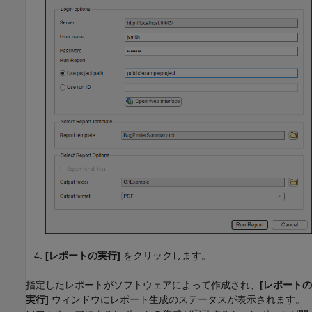
[レポートの実行]
をクリックします。
指定したレポートがソフトウェアによって作成され、
[レポートの
実行]
ウィンドウにレポート生成のステータスが表示されます。