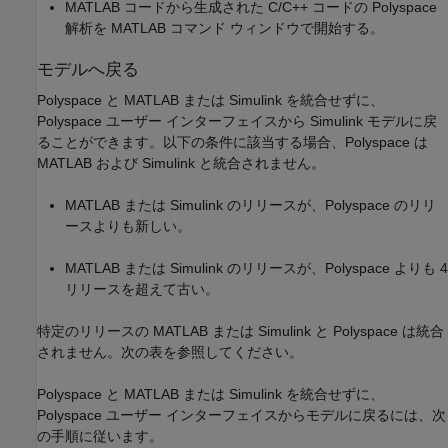
MATLAB コードから生成された C/C++ コードの Polyspace
解析を MATLAB コマンド ウィンドウで開始する。
モデルへ戻る
Polyspace と MATLAB または Simulink を統合せずに、
Polyspace ユーザー インターフェイスから Simulink モデルに戻
ることができます。以下の条件に該当する場合、Polyspace は
MATLAB および Simulink と統合されません。
MATLAB または Simulink のリリースが、Polyspace のリリ
ースよりも新しい。
MATLAB または Simulink のリリースが、Polyspace よりも 4
リリースを超えて古い。
特定のリリースの MATLAB または Simulink と Polyspace は統合
されません。次の表を参照してください。
Polyspace と MATLAB または Simulink を統合せずに、
Polyspace ユーザー インターフェイスからモデルに戻るには、次
の手順に従います。