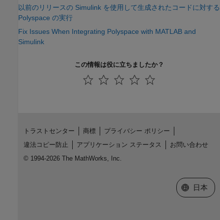
以前のリリースの Simulink を使用して生成されたコードに対する
Polyspace の実行
Fix Issues When Integrating Polyspace with MATLAB and
Simulink
この情報は役に立ちましたか？
トラストセンター
商標
プライバシー ポリシー
違法コピー防止
アプリケーション ステータス
お問い合わせ
© 1994-2026 The MathWorks, Inc.
Web サイ
日本