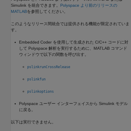
Simulink を統合できます。
Polyspace より前のリリースの
MATLAB
を参照してください。
このようなリリース間統合では提供される機能が限定されていま
す。
Embedded Coder を使用して生成された C/C++ コードに対
して Polyspace 解析を実行するために、MATLAB コマンド
ウィンドウで以下の関数を呼び出す。
pslinkrunCrossRelease
pslinkfun
pslinkoptions
Polyspace ユーザー インターフェイスから Simulink モデル
に戻る。
以下は実行できません。