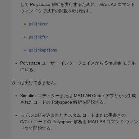
して Polyspace 解析を実行するために、MATLAB コマンド
ウィンドウで以下の関数を呼び出す。
pslinkrun
pslinkfun
pslinkoptions
Polyspace ユーザー インターフェイスから Simulink モデル
に戻る。
以下は実行できません。
Simulink エディターまたは MATLAB Coder アプリから生成
されたコードの Polyspace 解析を開始する。
モデルに組み込まれたカスタム コードまたは手書きの
C/C++ コードの Polyspace 解析を MATLAB コマンド ウィン
ドウで開始する。