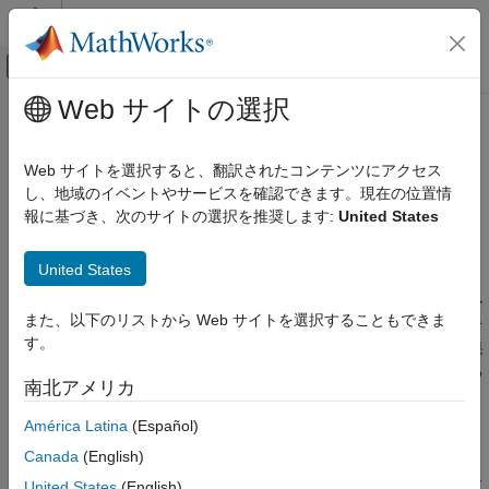
コンテンツへスキップ
MATLAB ヘルプ センター
オフキャンバス ナビゲーション メ
メインコンテンツ
Web サイトの選択
ドキュメンテーションのホーム
整数のオーバーフロー
検証、妥当性確認、テスト
Web サイトを選択すると、翻訳されたコンテンツにアクセス
コード検証
整数間の演算のオーバーフロー
し、地域のイベントやサービスを確認できます。現在の位置情
報に基づき、次のサイトの選択を推奨します:
United States
Polyspace Bug Finder
このページをすべて展開する
結果のレビューとレポート生成
説明
United States
Polyspace Bug Finder の結果
欠陥
この欠陥は、整数変数に対する演算が、その演算が使用するデー
また、以下のリストから Web サイトを選択することもできま
タ型では表せない値になる場合に発生します。このデータ型はオ
数値的欠陥
す。
ペランドの型に応じて異なります。このデータ型によって、結果
を格納するために割り当てられるバイト数が決まり、許容される
整数のオーバーフロー
南北アメリカ
値の範囲が制限されます。
項目一覧
América Latina
(Español)
説明
次の点に注意してください。
例
Canada
(English)
結果情報
オーバーフローの判別に使用されるデータ型は、オペランド
United States
(English)