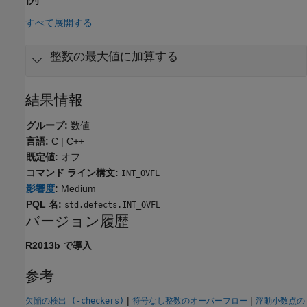
すべて展開する
整数の最大値に加算する
結果情報
グループ:
数値
言語:
C | C++
既定値:
オフ
コマンド ライン構文:
INT_OVFL
影響度
:
Medium
PQL 名:
std.defects.INT_OVFL
バージョン履歴
R2013b で導入
参考
|
|
欠陥の検出 (-checkers)
符号なし整数のオーバーフロー
浮動小数点の