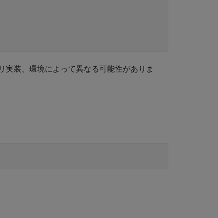
リ実装、環境によって異なる可能性がありま