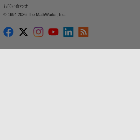
お問い合わせ
© 1994-2026 The MathWorks, Inc.