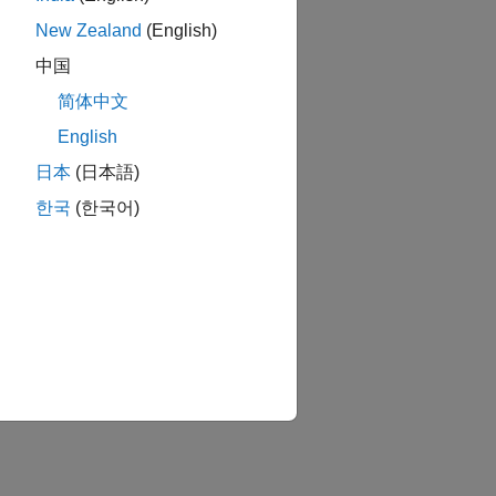
New Zealand
(English)
中国
简体中文
n runs
English
Bug
日本
(日本語)
한국
(한국어)