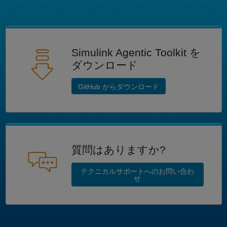
Simulink Agentic Toolkit を
ダウンロード
GitHub からダウンロード
質問はありますか?
テクニカルサポートへのお問い合わ
せ