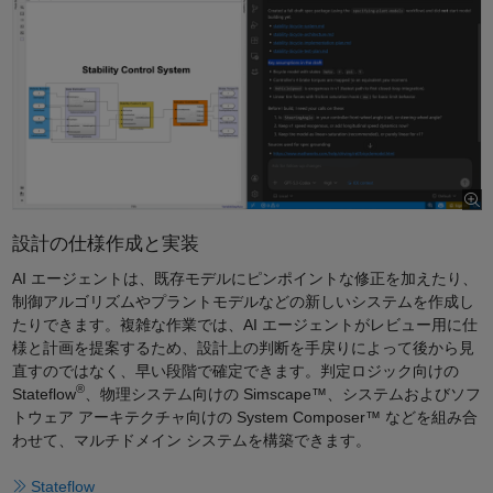
設計の仕様作成と実装
AI エージェントは、既存モデルにピンポイントな修正を加えたり、
制御アルゴリズムやプラントモデルなどの新しいシステムを作成し
たりできます。複雑な作業では、AI エージェントがレビュー用に仕
様と計画を提案するため、設計上の判断を手戻りによって後から見
直すのではなく、早い段階で確定できます。判定ロジック向けの
®
Stateflow
、物理システム向けの Simscape™、システムおよびソフ
トウェア アーキテクチャ向けの System Composer™ などを組み合
わせて、マルチドメイン システムを構築できます。
Stateflow