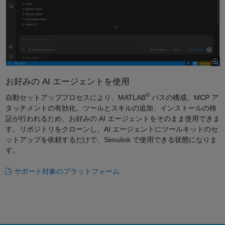
お好みの AI エージェントを使用
®
自動セットアッププロセスにより、MATLAB
パスの構成、MCP ア
タッチメントの有効化、ツールとスキルの追加、インストールの検
証が行われるため、お好みの AI エージェントをそのまま使用できま
す。リポジトリをクローンし、AI エージェントにツールキットのセ
ットアップを依頼するだけで、Simulink で使用できる状態になりま
す。
サポート対象のプラットフォーム