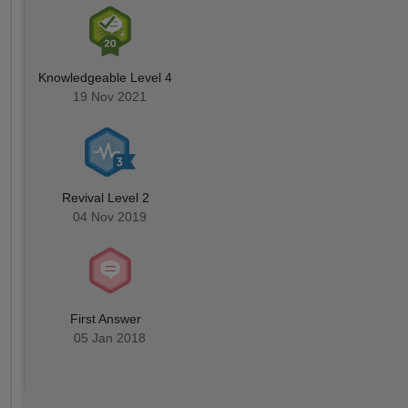
Knowledgeable Level 4
19 Nov 2021
Revival Level 2
04 Nov 2019
First Answer
05 Jan 2018