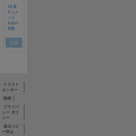
トラスト
センター
商標
プライバ
シー ポリ
シー
違法コピ
ー防止