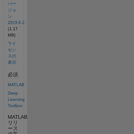
バー
ジョ
ン
2019.6.2
(1.17
MB)
ライ
セン
スの
表示
必須
MATLAB
Deep
Learning
Toolbox
MATLAB
リリ
ース