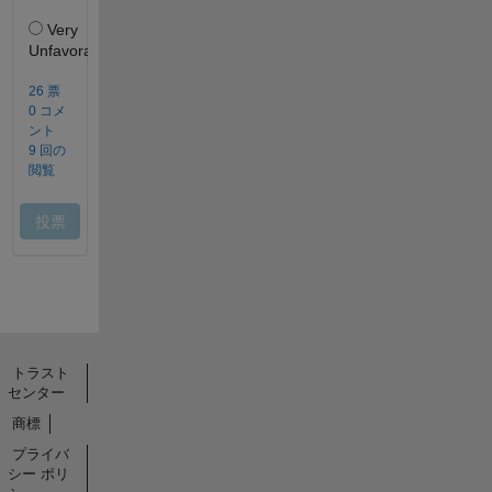
トラスト
センター
商標
プライバ
シー ポリ