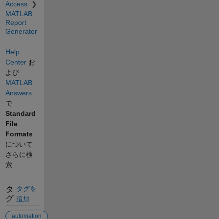
Access
MATLAB
Report
Generator
Help
Center
お
よび
MATLAB
Answers
で
Standard
File
Formats
について
さらに検
索
タ
タグを
グ
追加
automation