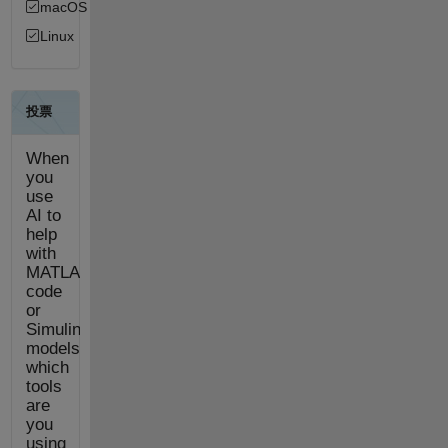
macOS
Linux