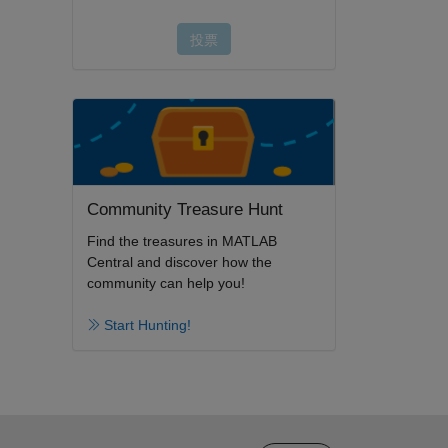
Community Treasure Hunt
Find the treasures in MATLAB
Central and discover how the
community can help you!
Start Hunting!