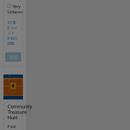
Community
Treasure
Hunt
Find