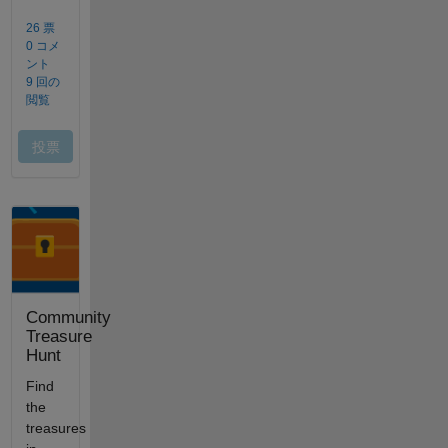
Community
Treasure
Hunt
Find
the
treasures