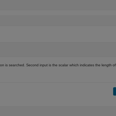
ion is searched. Second input is the scalar which indicates the length of