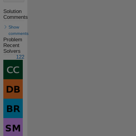
Solution
Comments
Show
comments
Problem
Recent
Solvers
122