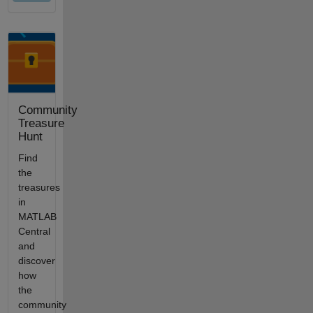
Community
Treasure
Hunt
Find
the
treasures
in
MATLAB
Central
and
discover
how
the
community