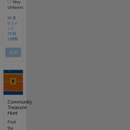
Community
Treasure
Hunt
Find
the