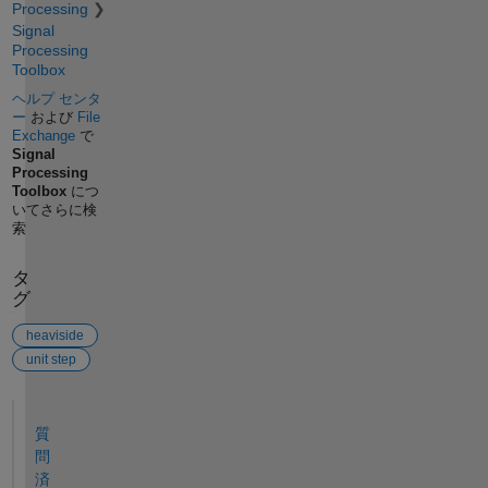
Processing
Signal
Processing
Toolbox
ヘルプ センタ
ー
および
File
Exchange
で
Signal
Processing
Toolbox
につ
いてさらに検
索
タ
グ
heaviside
unit step
参考
質
問
済