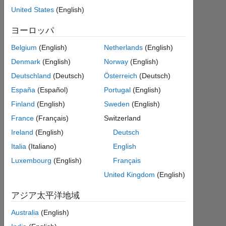
3
United States
(English)
回
答
ヨーロッパ
Belgium
(English)
Netherlands
(English)
回
答
Denmark
(English)
Norway
(English)
採
Deutschland
(Deutsch)
Österreich
(Deutsch)
用
España
(Español)
Portugal
(English)
済
み
Finland
(English)
Sweden
(English)
France
(Français)
Switzerland
2019
Ireland
(English)
Deutsch
5 月
Italia
(Italiano)
English
1 に
更新
Luxembourg
(English)
Français
71
United Kingdom
(English)
ビ
ュ
アジア太平洋地域
ー
Australia
(English)
(30