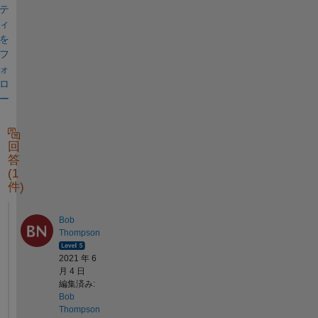
テ
ィ
を
フ
ォ
ロ
ー
回
答
(1
件)
Bob
Thompson
2021 年 6
月 4 日
編集済み:
Bob
Thompson