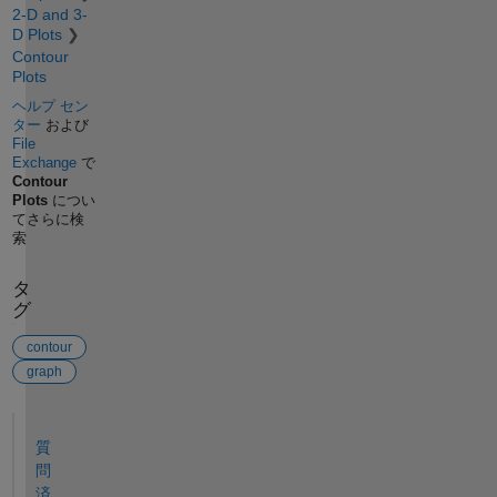
2-D and 3-
D Plots
Contour
Plots
ヘルプ セン
ター
および
File
Exchange
で
Contour
Plots
につい
てさらに検
索
タ
グ
contour
graph
参考
質
問
済