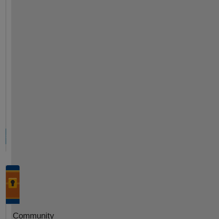
Community