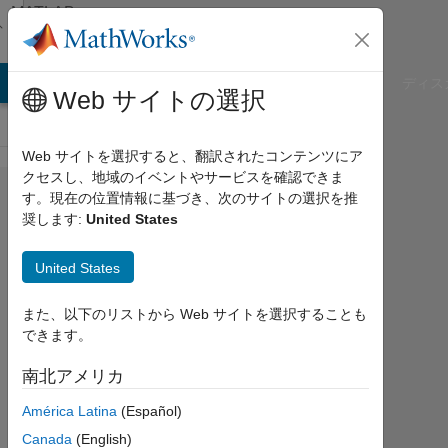
コンテンツへスキップ
MATLAB
Answers
B Answers
File Exchange
Cody
AI Chat Playground
ディス
Web サイトの選択
Web サイトを選択すると、翻訳されたコンテンツにア
クセスし、地域のイベントやサービスを確認できま
fig
す。現在の位置情報に基づき、次のサイトの選択を推
奨します:
United States
の
中
United States
の
plot​
また、以下のリストから Web サイトを選択することも
できます。
し
た
南北アメリカ
グ
América Latina
(Español)
ラ
Canada
(English)