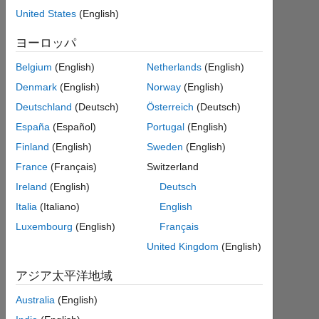
フ
United States
(English)
の
ヨーロッパ
プ
Belgium
(English)
Netherlands
(English)
ロ
Denmark
(English)
Norway
(English)
パ
Deutschland
(Deutsch)
Österreich
(Deutsch)
テ​
España
(Español)
Portugal
(English)
ィ
Finland
(English)
Sweden
(English)
イ
France
(Français)
Switzerland
ン
Ireland
(English)
Deutsch
ス
Italia
(Italiano)
English
ペ
Luxembourg
(English)
Français
ク
United Kingdom
(English)
タ
ー
アジア太平洋地域
の
Australia
(English)