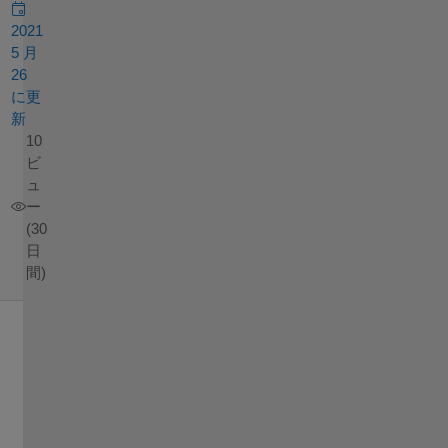
2021
5 月
26
に更
新
10
ビ
ュ
ー
(30
日
間)