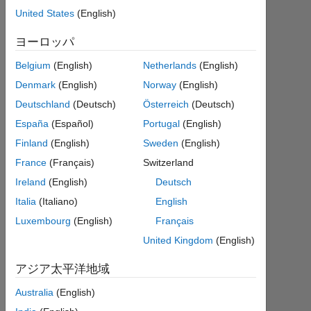
4 月
United States
(English)
28
1
ヨーロッパ
回
Belgium
(English)
Netherlands
(English)
答
Denmark
(English)
Norway
(English)
回
Deutschland
(Deutsch)
Österreich
(Deutsch)
答
España
(Español)
Portugal
(English)
採
Finland
(English)
Sweden
(English)
用
済
France
(Français)
Switzerland
み
Ireland
(English)
Deutsch
Italia
(Italiano)
English
2024
Luxembourg
(English)
Français
2 月
28
United Kingdom
(English)
に更
アジア太平洋地域
新
35
Australia
(English)
ビ