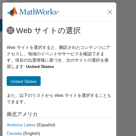
コンテンツへスキップ
MATLAB
Answers
B Answers
File Exchange
Cody
AI Chat Playground
ディス
Web サイトの選択
Web サイトを選択すると、翻訳されたコンテンツにア
クセスし、地域のイベントやサービスを確認できま
How to
す。現在の位置情報に基づき、次のサイトの選択を推
奨します:
United States
wait for
external
United States
executable
to close?
また、以下のリストから Web サイトを選択することも
できます。
Mark
南北アメリカ
Golberg
América Latina
(Español)
2021
Canada
(English)