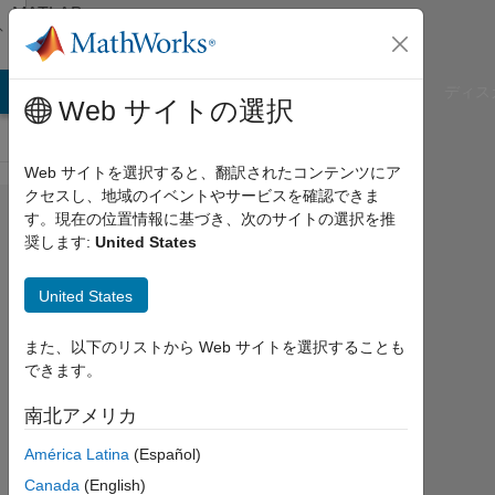
コンテンツへスキップ
MATLAB
Answers
B Answers
File Exchange
Cody
AI Chat Playground
ディス
Web サイトの選択
Web サイトを選択すると、翻訳されたコンテンツにア
クセスし、地域のイベントやサービスを確認できま
modifying
す。現在の位置情報に基づき、次のサイトの選択を推
奨します:
United States
variable
names to
United States
enable
indexing
また、以下のリストから Web サイトを選択することも
できます。
in a loop
南北アメリカ
William
América Latina
(Español)
Campbell
Canada
(English)
2021