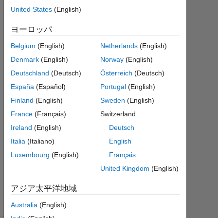
United States
(English)
2021
1 月
ヨーロッパ
28
1
Belgium
(English)
Netherlands
(English)
回
Denmark
(English)
Norway
(English)
答
Deutschland
(Deutsch)
Österreich
(Deutsch)
2024
España
(Español)
Portugal
(English)
11
Finland
(English)
Sweden
(English)
月 6
France
(Français)
Switzerland
に更
Ireland
(English)
Deutsch
新
10
Italia
(Italiano)
English
ビ
Luxembourg
(English)
Français
ュ
United Kingdom
(English)
ー
(30
アジア太平洋地域
日
間)
Australia
(English)