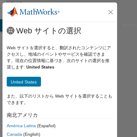
コンテンツへスキップ
MATLAB
Answers
B Answers
File Exchange
Cody
AI Chat Playground
ディス
Web サイトの選択
Web サイトを選択すると、翻訳されたコンテンツにア
クセスし、地域のイベントやサービスを確認できま
Complex
す。現在の位置情報に基づき、次のサイトの選択を推
奨します:
United States
array
response
United States
from
ULA or
また、以下のリストから Web サイトを選択することも
できます。
ULA
南北アメリカ
Graeme
América Latina
(Español)
Docherty-
Canada
(English)
Walthew