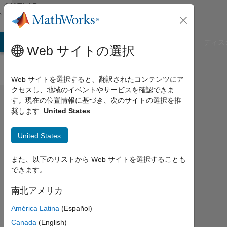
コンテンツへスキップ
MATLAB
Answers
B Answers
File Exchange
Cody
AI Chat Playground
ディス
Web サイトの選択
Web サイトを選択すると、翻訳されたコンテンツにア
クセスし、地域のイベントやサービスを確認できま
PA
す。現在の位置情報に基づき、次のサイトの選択を推
奨します:
United States
Fitting
code
United States
example
また、以下のリストから Web サイトを選択することも
できます。
Arturo
Salinas
南北アメリカ
2021
1 月
América Latina
(Español)
25
Canada
(English)