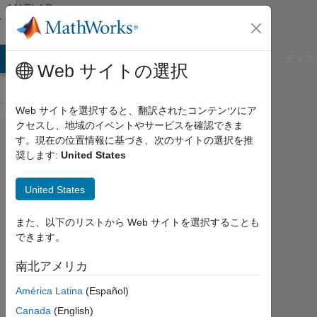
コンテンツへスキップ
MATLAB
Answers
B Answers
File Exchange
Cody
AI Chat Playground
ディス
Web サイトの選択
Web サイトを選択すると、翻訳されたコンテンツにア
クセスし、地域のイベントやサービスを確認できま
best
す。現在の位置情報に基づき、次のサイトの選択を推
奨します:
United States
way to
plot
United States
error
bars for
また、以下のリストから Web サイトを選択することも
できます。
multiple
data?
南北アメリカ
América Latina
(Español)
Michael
Canada
(English)