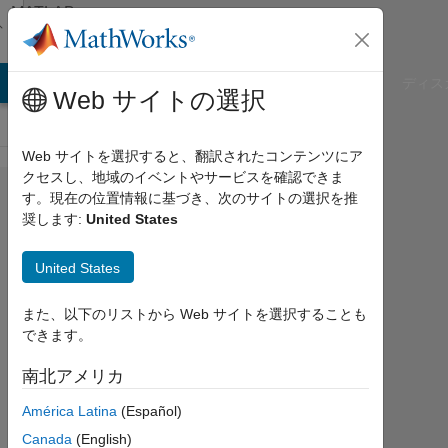
コンテンツへスキップ
MATLAB
Answers
B Answers
File Exchange
Cody
AI Chat Playground
ディス
Web サイトの選択
Web サイトを選択すると、翻訳されたコンテンツにア
クセスし、地域のイベントやサービスを確認できま
How
す。現在の位置情報に基づき、次のサイトの選択を推
奨します:
United States
to run
Libor
United States
Masek
code?
また、以下のリストから Web サイトを選択することも
できます。
Neha
南北アメリカ
2013
América Latina
(Español)
3 月
Canada
(English)
18