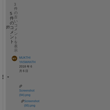
3
件
の
5
古
件
い
の
コ
コ
メ
メ
ン
ン
ト
ト
を
表
示
MUKTHI
YASWANTH
2018 年 6
月 6 日
Screenshot
(94).png
Screenshot
(95).png