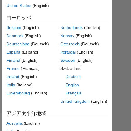
1
United States
(English)
回
答
ヨーロッパ
Belgium
(English)
Netherlands
(English)
回
答
Denmark
(English)
Norway
(English)
採
Deutschland
(Deutsch)
Österreich
(Deutsch)
用
España
(Español)
Portugal
(English)
済
み
Finland
(English)
Sweden
(English)
3
France
(Français)
Switzerland
ビ
Ireland
(English)
Deutsch
ュ
Italia
(Italiano)
English
ー
(30
Luxembourg
(English)
Français
日
United Kingdom
(English)
間)
アジア太平洋地域
Australia
(English)