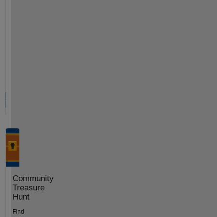
Community
Treasure
Hunt
Find