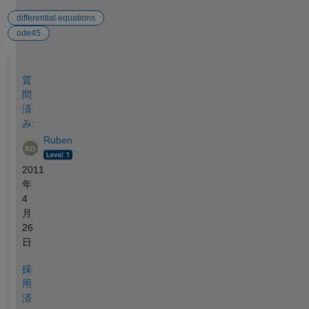
differential equations
ode45
参考
質
問
済
み:
Ruben
2011
年
4
月
26
日
採
用
済