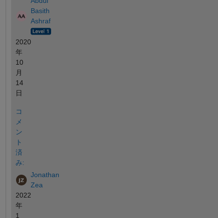
Abdul
Basith
Ashraf
2020
年
10
月
14
日
コ
メ
ン
ト
済
み:
Jonathan
Zea
2022
年
1