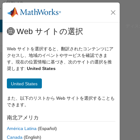
コンテンツへスキップ
MATLAB
Answers
B Answers
File Exchange
Cody
AI Chat Playground
ディス
Web サイトの選択
Web サイトを選択すると、翻訳されたコンテンツにア
クセスし、地域のイベントやサービスを確認できま
Error
す。現在の位置情報に基づき、次のサイトの選択を推
奨します:
United States
while
starting
United States
simulink
また、以下のリストから Web サイトを選択することも
できます。
mayank
Shroff
南北アメリカ
2020
9 月
América Latina
(Español)
29
Canada
(English)