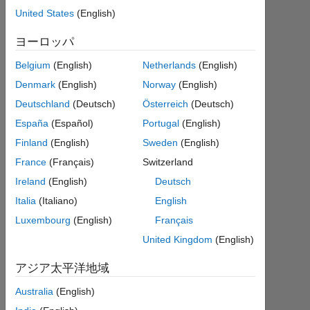
Andy
United States
(English)
Jiang
2020
ヨーロッパ
9 月
Belgium
(English)
Netherlands
(English)
28
1
Denmark
(English)
Norway
(English)
回
Deutschland
(Deutsch)
Österreich
(Deutsch)
答
España
(Español)
Portugal
(English)
Finland
(English)
Sweden
(English)
回
答
France
(Français)
Switzerland
採
Ireland
(English)
Deutsch
用
Italia
(Italiano)
English
済
Luxembourg
(English)
Français
み
United Kingdom
(English)
2020
アジア太平洋地域
10
月 9
Australia
(English)
に更