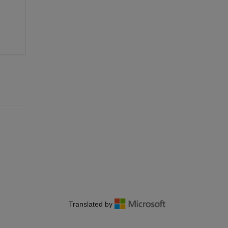
Translated by