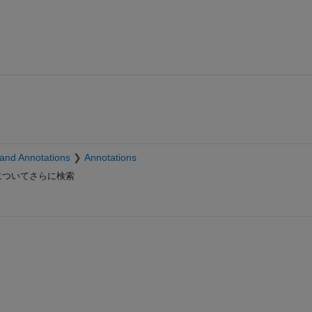
and Annotations
Annotations
ついてさらに検索