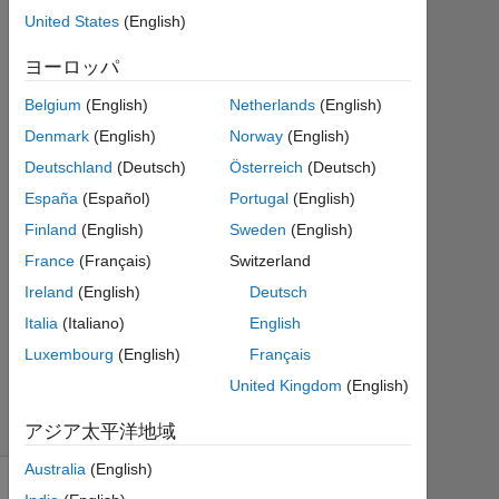
12
United States
(English)
0
回
ヨーロッパ
答
Belgium
(English)
Netherlands
(English)
2015
Denmark
(English)
Norway
(English)
11
Deutschland
(Deutsch)
Österreich
(Deutsch)
月
España
(Español)
Portugal
(English)
27
に更
Finland
(English)
Sweden
(English)
新
France
(Français)
Switzerland
6
Ireland
(English)
Deutsch
ビ
Italia
(Italiano)
English
ュ
ー
Luxembourg
(English)
Français
(30
United Kingdom
(English)
日
間)
アジア太平洋地域
Australia
(English)