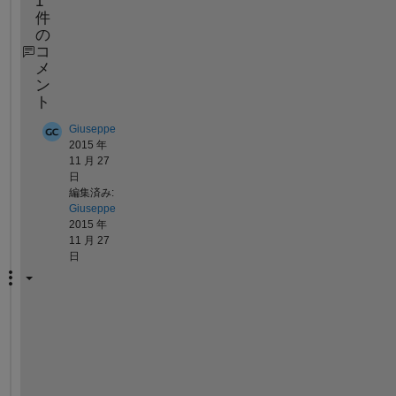
1
件
の
コ
メ
ン
ト
Giuseppe
2015 年
11 月 27
日
編集済み:
Giuseppe
2015 年
11 月 27
日
I
t 
i
s 