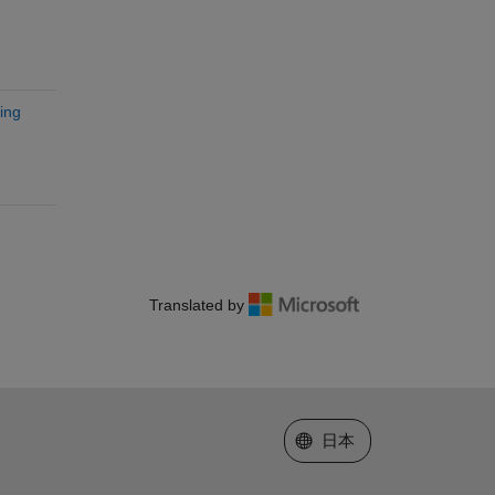
ing
Translated by
Web サイトの選択
日本