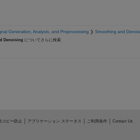
gnal Generation, Analysis, and Preprocessing
Smoothing and Denois
d Denoising
についてさらに検索
法コピー防止
アプリケーション ステータス
ご利用条件
Contact Us