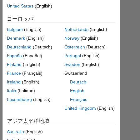
United States
(English)
2012
11
ヨーロッパ
月 8
2
Belgium
(English)
Netherlands
(English)
回
Denmark
(English)
Norway
(English)
答
Deutschland
(Deutsch)
Österreich
(Deutsch)
España
(Español)
Portugal
(English)
回
答
Finland
(English)
Sweden
(English)
採
France
(Français)
Switzerland
用
Ireland
(English)
Deutsch
済
Italia
(Italiano)
English
み
6
Luxembourg
(English)
Français
ビ
United Kingdom
(English)
ュ
ー
アジア太平洋地域
(30
Australia
(English)
日
間)