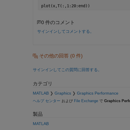
plot(x,T(:,1:20:end))
0 件のコメント
サインインしてコメントする。
その他の回答 (0 件)
サインインしてこの質問に回答する。
カテゴリ
MATLAB
Graphics
Graphics Performance
ヘルプ センター
および
File Exchange
で
Graphics Per
製品
MATLAB