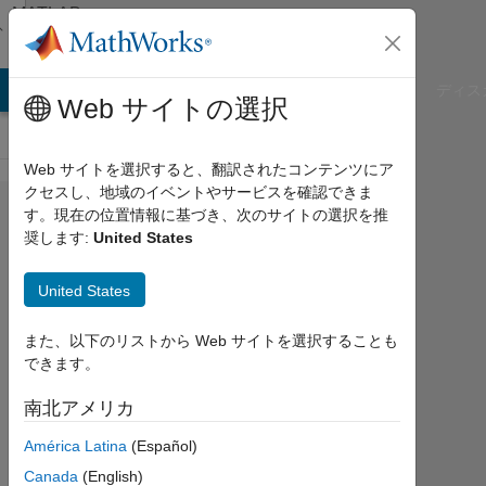
コンテンツへスキップ
MATLAB
Answers
B Answers
File Exchange
Cody
AI Chat Playground
ディス
Web サイトの選択
Web サイトを選択すると、翻訳されたコンテンツにア
クセスし、地域のイベントやサービスを確認できま
How to
す。現在の位置情報に基づき、次のサイトの選択を推
奨します:
United States
make a
simple gui
United States
for image
processing?
また、以下のリストから Web サイトを選択することも
できます。
ThatStudent
南北アメリカ
2019
América Latina
(Español)
12
Canada
(English)
月 7