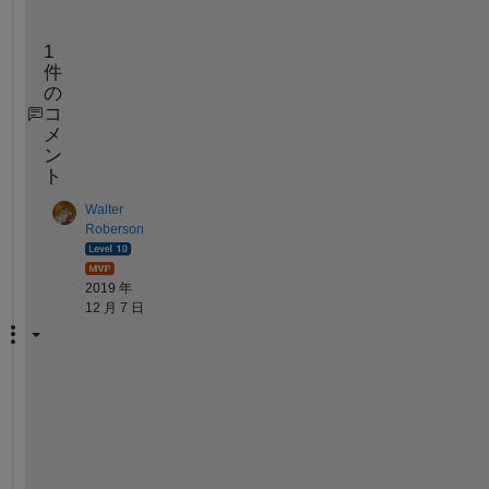
.
1
件
の
コ
メ
ン
ト
Walter
Roberson
2019 年
12 月 7 日
G
U
I
D